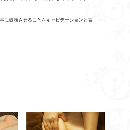
事に破壊させることをキャビテーションと言