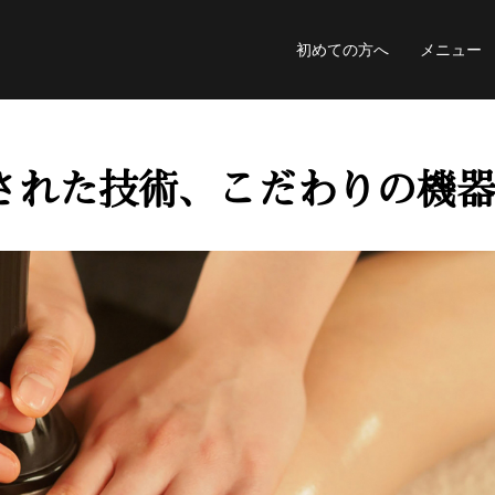
初めての方へ
メニュー
された技術、こだわりの機