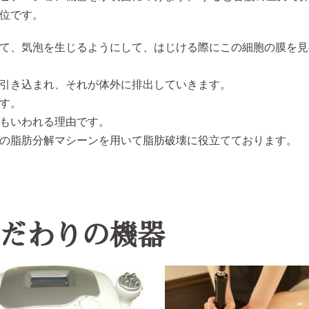
秒位です。
て、気泡を生じるようにして、はじける際にこの細胞の膜を見
引き込まれ、それが体外に排出していきます。
す。
もいわれる理由です。
の脂肪分解マシーンを用いて脂肪破壊に役立てております。
だわりの機器