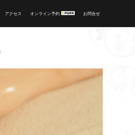
アクセス
オンライン予約
お問合せ
器